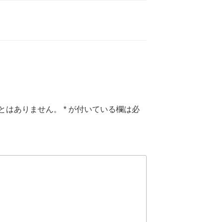
とはありません。
*
が付いている欄は必