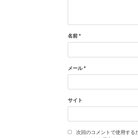
名前
*
メール
*
サイト
次回のコメントで使用する