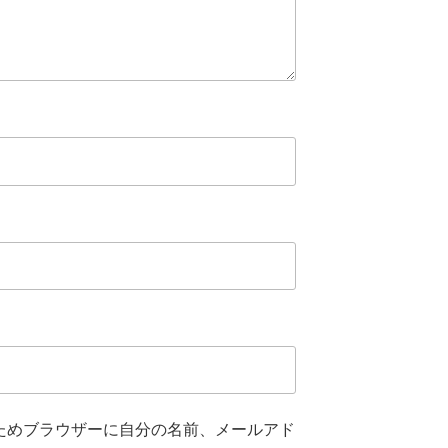
ためブラウザーに自分の名前、メールアド