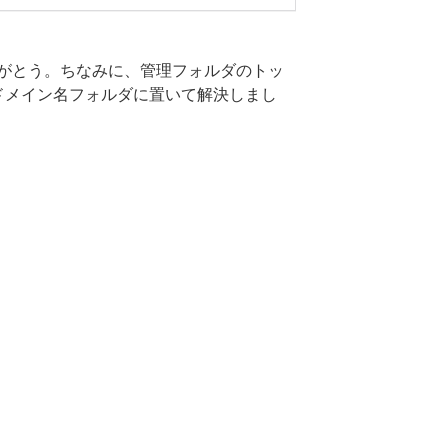
がとう。ちなみに、管理フォルダのトッ
ドメイン名フォルダに置いて解決しまし