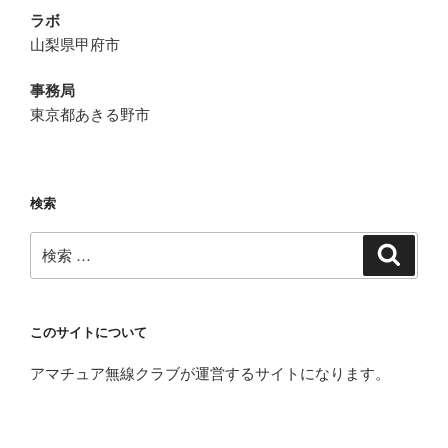
ラボ
山梨県甲府市
事務局
東京都あきる野市
検索
検
検
索
索:
このサイトについて
アマチュア無線クラブが運営するサイトになります。