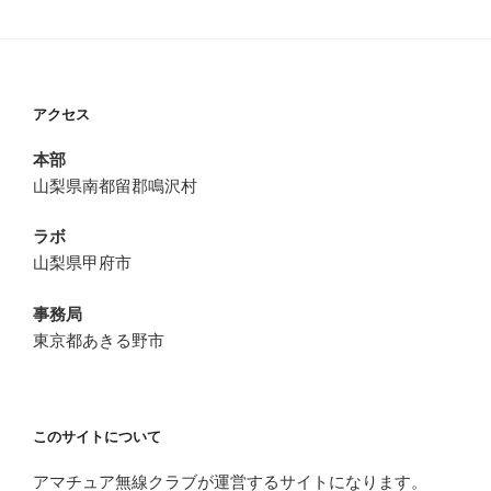
アクセス
本部
山梨県南都留郡鳴沢村
ラボ
山梨県甲府市
事務局
東京都あきる野市
このサイトについて
アマチュア無線クラブが運営するサイトになります。