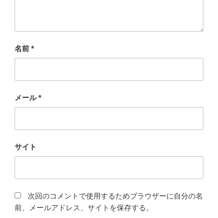
名前
*
メール
*
サイト
次回のコメントで使用するためブラウザーに自分の名
前、メールアドレス、サイトを保存する。